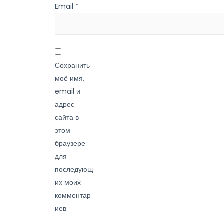
Email
*
Сохранить
моё имя,
email и
адрес
сайта в
этом
браузере
для
последующ
их моих
комментар
иев.