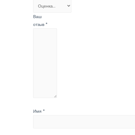
Ваш
отзыв
*
Имя
*