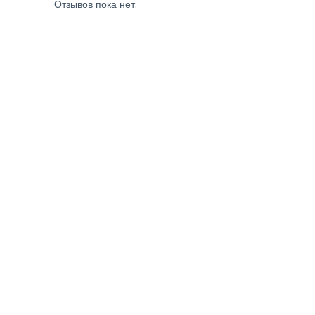
Отзывов пока нет.