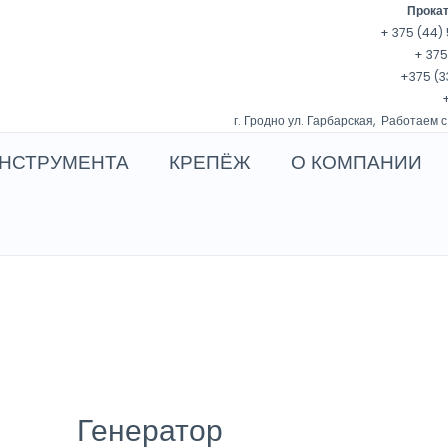
Прокат
+ 375 (44) 
+ 375
+375 (3
+
г. Гродно ул. Гарбарская, Работаем с
НСТРУМЕНТА
КРЕПЁЖ
О КОМПАНИИ
Генератор