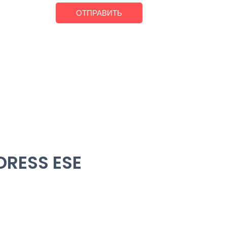
DRESS ESE