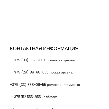
КОНТАКТНАЯ ИНФОРМАЦИЯ
+ 375 (33) 657-47-66 магазин крепёж
+ 375 (29) 88-88-655 прокат арсенал
+375 (33) 388-06-55 ремонт инструмента
+ 375 152 555-855 Тел/факс