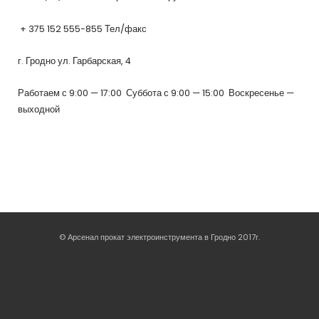
+ 375 152 555-855 Тел/факс
г. Гродно ул. Гарбарская, 4
Работаем с 9:00 — 17:00 Суббота с 9:00 — 15:00 Воскресенье —
выходной
© Арсенал прокат электроинструмента в Гродно 2017г.