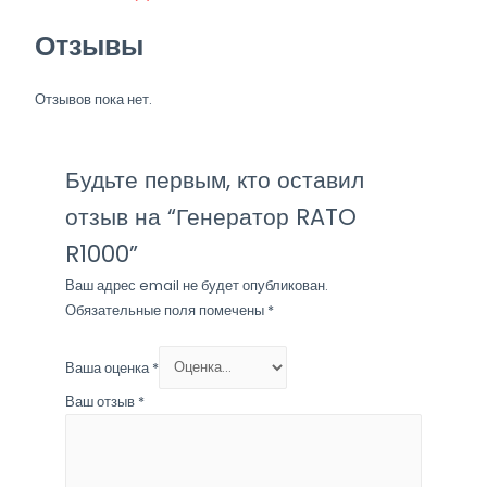
Отзывы
Отзывов пока нет.
Будьте первым, кто оставил
отзыв на “Генератор RATO
R1000”
Ваш адрес email не будет опубликован.
Обязательные поля помечены
*
Ваша оценка
*
Ваш отзыв
*