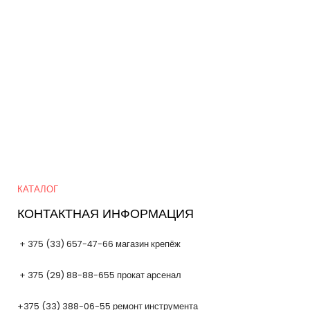
Quick Links
КАТАЛОГ
КОНТАКТНАЯ ИНФОРМАЦИЯ
+ 375 (33) 657-47-66 магазин крепёж
+ 375 (29) 88-88-655 прокат арсенал
+375 (33) 388-06-55 ремонт инструмента