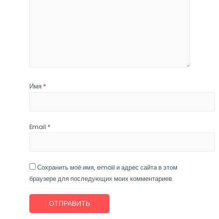
Имя
*
Email
*
Сохранить моё имя, email и адрес сайта в этом
браузере для последующих моих комментариев.