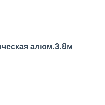
ческая алюм.3.8м