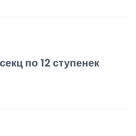
секц по 12 ступенек