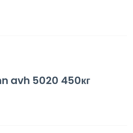
 avh 5020 450кг