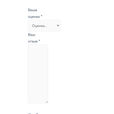
Ваша
оценка
*
Ваш
отзыв
*