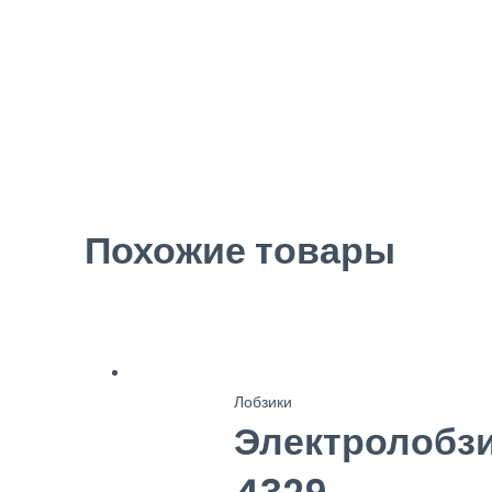
Похожие товары
Лобзики
Электролобзи