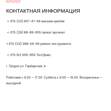
КАТАЛОГ
КОНТАКТНАЯ ИНФОРМАЦИЯ
+ 375 (33) 657-47-66 магазин крепёж
+ 375 (29) 88-88-655 прокат арсенал
+375 (33) 388-06-55 ремонт инструмента
+ 375 152 555-855 Тел/факс
г. Гродно ул. Гарбарская, 4
Работаем с 9:00 — 17:00 Суббота с 9:00 — 15:00 Воскресенье —
выходной