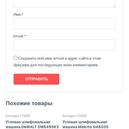
Имя
*
Email
*
Сохранить моё имя, email и адрес сайта в этом
браузере для последующих моих комментариев.
Похожие товары
Болгарки (УШМ)
Болгарки (УШМ)
Угловая шлифовальная
Угловая шлифовальная
машина DeWALT DWE490KS
машина Makita GA5030