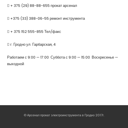
+ 375 (29) 88-88-655 прокат арсенал
+375 (33) 388-06-55 ремонт инструмента
+ 375 152 555-855 Тел/факс
г. Гродно ул. Гарбарская, 4
Работаем с 9:00 — 17:00 Суббота с 9:00 — 15:00 Воскресенье —
выходной
© Арсенал прокат электроинструмента в Гродно 2017г.