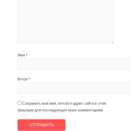
Имя
*
Email
*
Сохранить моё имя, email и адрес сайта в этом
браузере для последующих моих комментариев.