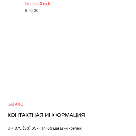
Оценка
0
из 5
Br
15.00
Quick Links
КАТАЛОГ
КОНТАКТНАЯ ИНФОРМАЦИЯ
+ 375 (33) 657-47-66 магазин крепёж