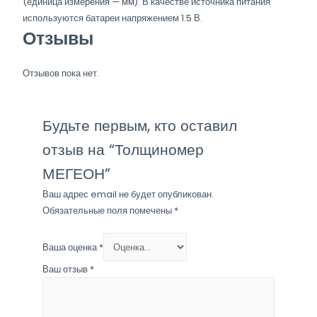
(единица измерения — мм). В качестве источника питания
используются батареи напряжением 1.5 В.
Отзывы
Отзывов пока нет.
Будьте первым, кто оставил
отзыв на “Толщиномер
МЕГЕОН”
Ваш адрес email не будет опубликован.
Обязательные поля помечены
*
Ваша оценка
*
Ваш отзыв
*