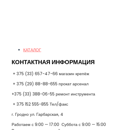
Quick Links
КАТАЛОГ
КОНТАКТНАЯ ИНФОРМАЦИЯ
+ 375 (33) 657-47-66 магазин крепёж
+ 375 (29) 88-88-655 прокат арсенал
+375 (33) 388-06-55 ремонт инструмента
+ 375 152 555-855 Тел/факс
г. Гродно ул. Гарбарская, 4
Работаем с 9:00 — 17:00 Суббота с 9:00 — 15:00