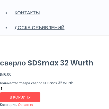
КОНТАКТЫ
ДОСКА ОБЪЯВЛЕНИЙ
сверло SDSmax 32 Wurth
Br
16.00
Количество товара сверло SDSmax 32 Wurth
В КОРЗИНУ
Категория:
Оснастка