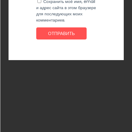
Сохранить моё имя, email
и адрес сайта в этом браузере
для последующих моих
комментариев.