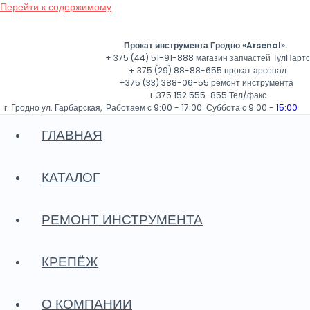
Перейти к содержимому
Прокат инструмента Гродно «Arsenal».
+ 375 (44) 51-91-888 магазин запчастей ТулПартс
+ 375 (29) 88-88-655 прокат арсенал
+375 (33) 388-06-55 ремонт инструмента
+ 375 152 555-855 Тел/факс
г. Гродно ул. Гарбарская, Работаем с 9:00 - 17:00 Суббота с 9:00 -
15:00
Во
ГЛАВНАЯ
КАТАЛОГ
РЕМОНТ ИНСТРУМЕНТА
КРЕПЁЖ
О КОМПАНИИ