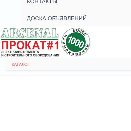
КОНТАКТЫ
ДОСКА ОБЪЯВЛЕНИЙ
КАТАЛОГ