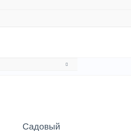
ПЕРЕКЛЮЧАТЕЛЬ
МЕНЮ
Садовый