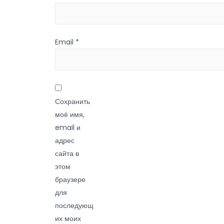
Email
*
Сохранить
моё имя,
email и
адрес
сайта в
этом
браузере
для
последующ
их моих