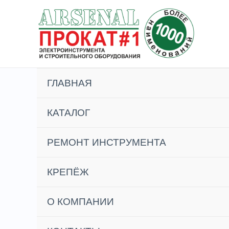
Перейти
к
содержимому
ГЛАВНАЯ
КАТАЛОГ
РЕМОНТ ИНСТРУМЕНТА
КРЕПЁЖ
О КОМПАНИИ