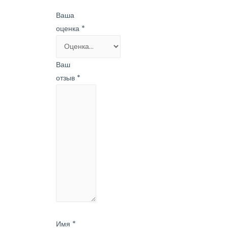
Ваша
оценка
*
Ваш
отзыв
*
Имя
*