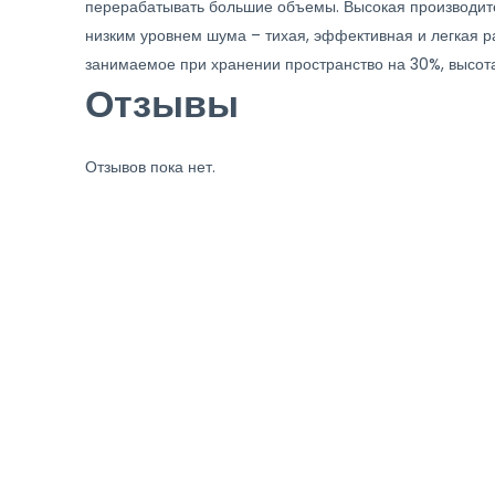
перерабатывать большие объемы. Высокая производител
низким уровнем шума – тихая, эффективная и легкая 
занимаемое при хранении пространство на 30%, высота
Отзывы
Отзывов пока нет.