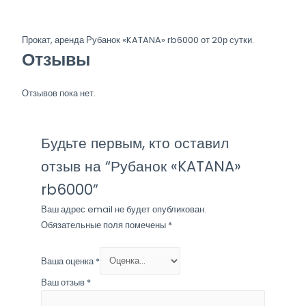
Прокат, аренда Рубанок «KATANA» rb6000 от 20р сутки.
Отзывы
Отзывов пока нет.
Будьте первым, кто оставил
отзыв на “Рубанок «KATANA»
rb6000”
Ваш адрес email не будет опубликован.
Обязательные поля помечены
*
Ваша оценка
*
Ваш отзыв
*