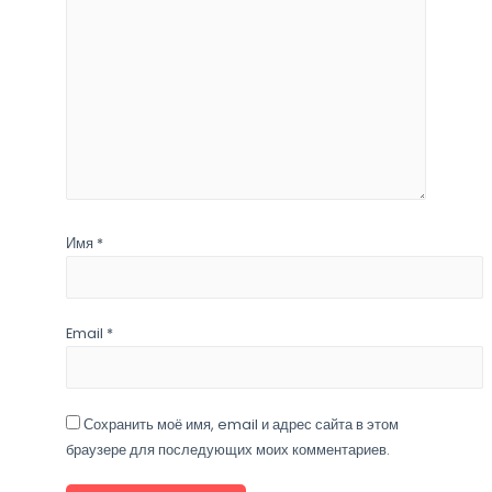
Имя
*
Email
*
Сохранить моё имя, email и адрес сайта в этом
браузере для последующих моих комментариев.