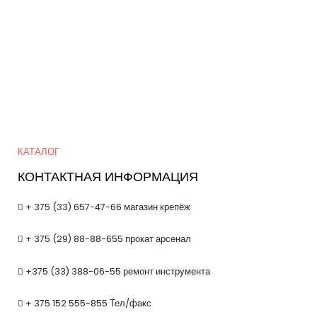
Quick Links
КАТАЛОГ
КОНТАКТНАЯ ИНФОРМАЦИЯ
+ 375 (33) 657-47-66 магазин крепёж
+ 375 (29) 88-88-655 прокат арсенал
+375 (33) 388-06-55 ремонт инструмента
+ 375 152 555-855 Тел/факс