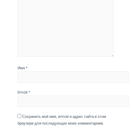
Имя
*
Email
*
Сохранить моё имя, email и адрес сайта в этом
браузере для последующих моих комментариев.