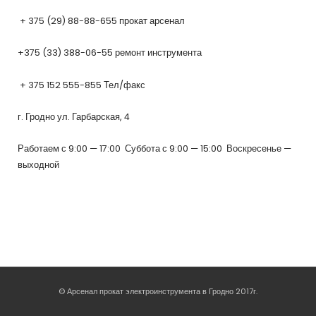
+ 375 (29) 88-88-655 прокат арсенал
+375 (33) 388-06-55 ремонт инструмента
+ 375 152 555-855 Тел/факс
г. Гродно ул. Гарбарская, 4
Работаем с 9:00 — 17:00 Суббота с 9:00 — 15:00 Воскресенье —
выходной
© Арсенал прокат электроинструмента в Гродно 2017г.