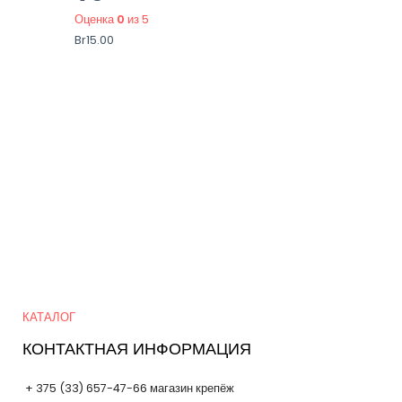
Оценка
0
из 5
Br
15.00
Quick Links
КАТАЛОГ
КОНТАКТНАЯ ИНФОРМАЦИЯ
+ 375 (33) 657-47-66 магазин крепёж