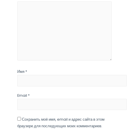
Имя
*
Email
*
Сохранить моё имя, email и адрес сайта в этом
браузере для последующих моих комментариев.