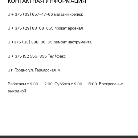
КОНТАКТНАЯ ИНФОРМАЦИЯ
+ 375 (33) 657-47-66 магазин крепёж
+ 375 (29) 88-88-655 прокат арсенал
+375 (33) 388-06-55 ремонт инструмента
+ 375 152 555-855 Тел/факс
г. Гродно ул. Гарбарская, 4
Работаем с 9:00 — 17:00 Суббота с 9:00 — 15:00 Воскресенье —
выходной