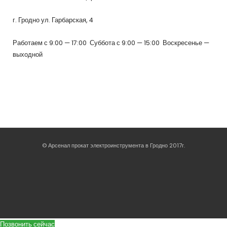
г. Гродно ул. Гарбарская, 4
Работаем с 9:00 — 17:00 Суббота с 9:00 — 15:00 Воскресенье —
выходной
© Арсенал прокат электроинструмента в Гродно 2017г.
Позвонить сейчас