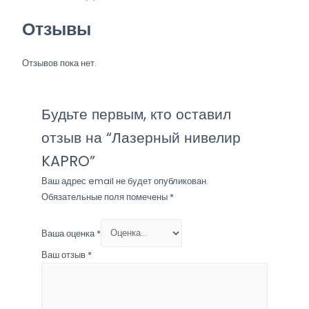
Отзывы
Отзывов пока нет.
Будьте первым, кто оставил
отзыв на “Лазерный нивелир
KAPRO”
Ваш адрес email не будет опубликован.
Обязательные поля помечены
*
Ваша оценка
*
Ваш отзыв
*