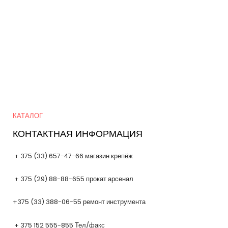
Quick Links
КАТАЛОГ
КОНТАКТНАЯ ИНФОРМАЦИЯ
+ 375 (33) 657-47-66 магазин крепёж
+ 375 (29) 88-88-655 прокат арсенал
+375 (33) 388-06-55 ремонт инструмента
+ 375 152 555-855 Тел/факс