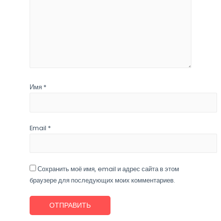
Имя
*
Email
*
Сохранить моё имя, email и адрес сайта в этом
браузере для последующих моих комментариев.