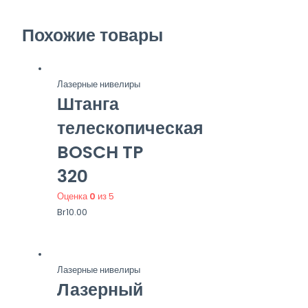
Похожие товары
Лазерные нивелиры
Штанга
телескопическая
BOSCH TP
320
Оценка
0
из 5
Br
10.00
Лазерные нивелиры
Лазерный