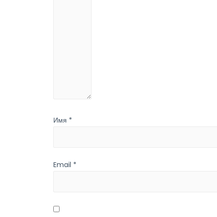
Имя
*
Email
*