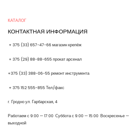
Quick Links
КАТАЛОГ
КОНТАКТНАЯ ИНФОРМАЦИЯ
+ 375 (33) 657-47-66 магазин крепёж
+ 375 (29) 88-88-655 прокат арсенал
+375 (33) 388-06-55 ремонт инструмента
+ 375 152 555-855 Тел/факс
г. Гродно ул. Гарбарская, 4
Работаем с 9:00 — 17:00 Суббота с 9:00 — 15:00 Воскресенье —
выходной