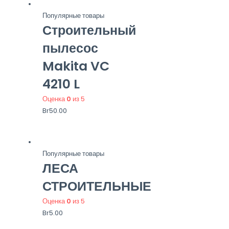
Популярные товары
Строительный
пылесос
Makita VC
4210 L
Оценка
0
из 5
Br
50.00
Популярные товары
ЛЕСА
СТРОИТЕЛЬНЫЕ
Оценка
0
из 5
Br
5.00