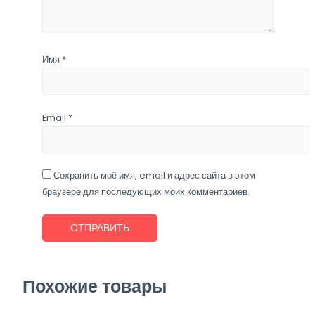
Имя
*
Email
*
Сохранить моё имя, email и адрес сайта в этом
браузере для последующих моих комментариев.
Похожие товары