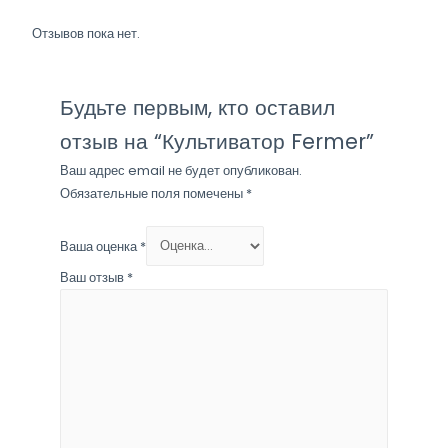
Отзывов пока нет.
Будьте первым, кто оставил
отзыв на “Культиватор Fermer”
Ваш адрес email не будет опубликован.
Обязательные поля помечены
*
Ваша оценка
*
Ваш отзыв
*