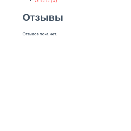
Отзывы (0)
Отзывы
Отзывов пока нет.