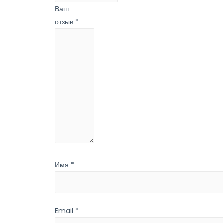
Ваш
отзыв
*
Имя
*
Email
*