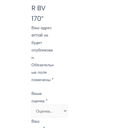
R BV
170”
Ваш адрес
email не
будет
опубликова
н.
Обязательн
ые поля
помечены
*
Ваша
оценка
*
Ваш