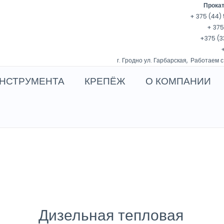
Прокат
+ 375 (44) 
+ 375
+375 (3
+
г. Гродно ул. Гарбарская, Работаем с
НСТРУМЕНТА
КРЕПЁЖ
О КОМПАНИИ
Дизельная тепловая