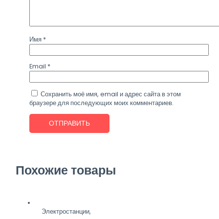
Имя
*
Email
*
Сохранить моё имя, email и адрес сайта в этом
браузере для последующих моих комментариев.
Похожие товары
Электростанции,