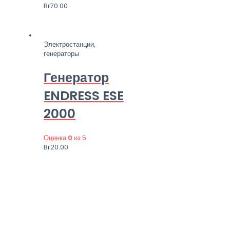
Br
70.00
Электростанции,
генераторы
Генератор
ENDRESS ESE
2000
Оценка
0
из 5
Br
20.00