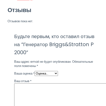
Отзывы
Отзывов пока нет.
Будьте первым, кто оставил отзыв
на “Генератор Briggs&Stratton P
2000”
Ваш адрес email не будет опубликован.
Обязательные
поля помечены
*
Ваша оценка
*
Ваш отзыв
*