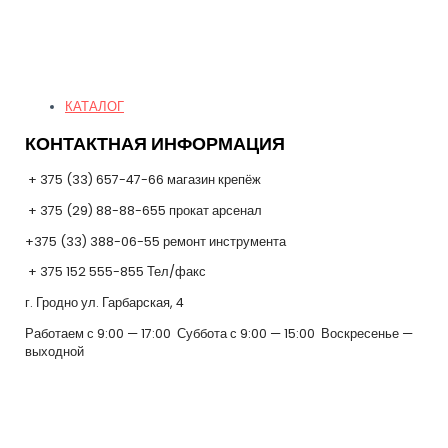
Quick Links
КАТАЛОГ
КОНТАКТНАЯ ИНФОРМАЦИЯ
+ 375 (33) 657-47-66 магазин крепёж
+ 375 (29) 88-88-655 прокат арсенал
+375 (33) 388-06-55 ремонт инструмента
+ 375 152 555-855 Тел/факс
г. Гродно ул. Гарбарская, 4
Работаем с 9:00 — 17:00 Суббота с 9:00 — 15:00 Воскресенье —
выходной