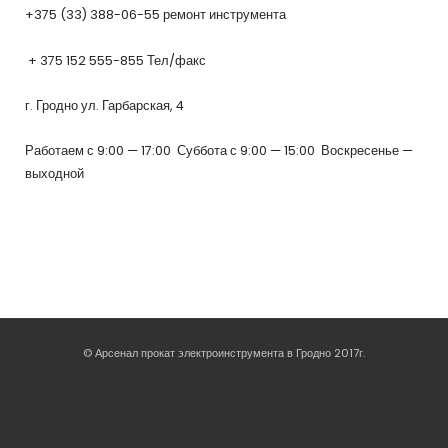
+375 (33) 388-06-55 ремонт инструмента
+ 375 152 555-855 Тел/факс
г. Гродно ул. Гарбарская, 4
Работаем с 9:00 — 17:00 Суббота с 9:00 — 15:00 Воскресенье —
выходной
© Арсенал прокат электроинструмента в Гродно 2017г.