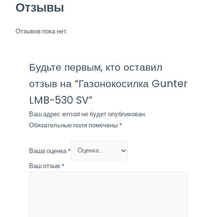
Отзывы
Отзывов пока нет.
Будьте первым, кто оставил
отзыв на “Газонокосилка Gunter
LMB-530 SV”
Ваш адрес email не будет опубликован.
Обязательные поля помечены
*
Ваша оценка
*
Ваш отзыв
*