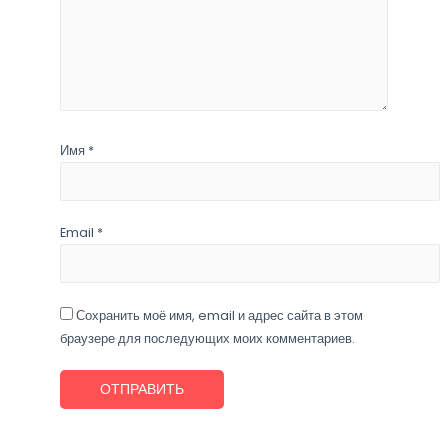
Имя
*
Email
*
Сохранить моё имя, email и адрес сайта в этом
браузере для последующих моих комментариев.