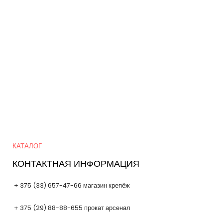
Quick Links
КАТАЛОГ
КОНТАКТНАЯ ИНФОРМАЦИЯ
+ 375 (33) 657-47-66 магазин крепёж
+ 375 (29) 88-88-655 прокат арсенал