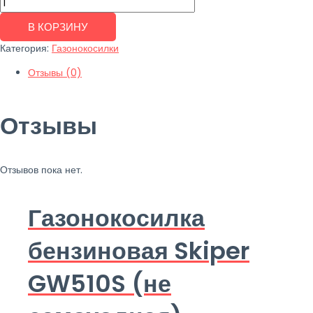
В КОРЗИНУ
Категория:
Газонокосилки
Отзывы (0)
Отзывы
Отзывов пока нет.
Газонокосилка
бензиновая Skiper
GW510S (не