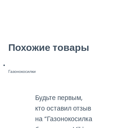
Похожие товары
Газонокосилки
Будьте первым,
кто оставил отзыв
на “Газонокосилка