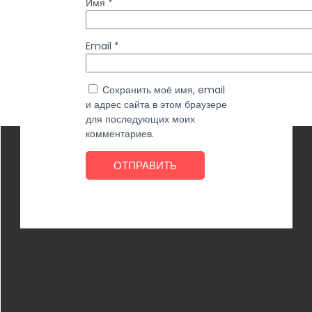
Имя
*
Email
*
Сохранить моё имя, email
и адрес сайта в этом браузере
для последующих моих
комментариев.