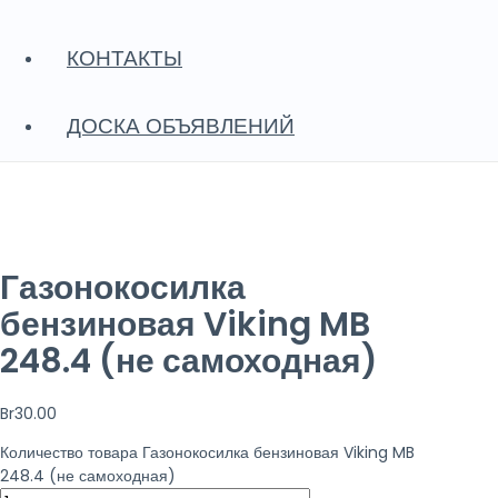
КОНТАКТЫ
ДОСКА ОБЪЯВЛЕНИЙ
Газонокосилка
бензиновая Viking MB
248.4 (не самоходная)
Br
30.00
Количество товара Газонокосилка бензиновая Viking MB
248.4 (не самоходная)