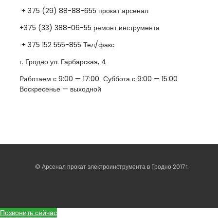
+ 375 (29) 88-88-655 прокат арсенал
+375 (33) 388-06-55 ремонт инструмента
+ 375 152 555-855 Тел/факс
г. Гродно ул. Гарбарская, 4
Работаем с 9:00 — 17:00 Суббота с 9:00 — 15:00
Воскресенье — выходной
© Арсенал прокат электроинструмента в Гродно 2017г.
Позвонить сейчас