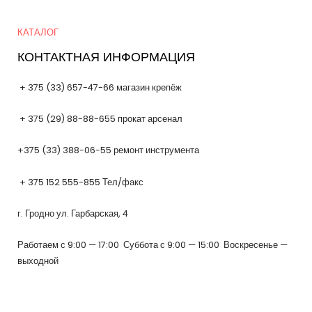
Quick Links
КАТАЛОГ
КОНТАКТНАЯ ИНФОРМАЦИЯ
+ 375 (33) 657-47-66 магазин крепёж
+ 375 (29) 88-88-655 прокат арсенал
+375 (33) 388-06-55 ремонт инструмента
+ 375 152 555-855 Тел/факс
г. Гродно ул. Гарбарская, 4
Работаем с 9:00 — 17:00 Суббота с 9:00 — 15:00 Воскресенье —
выходной