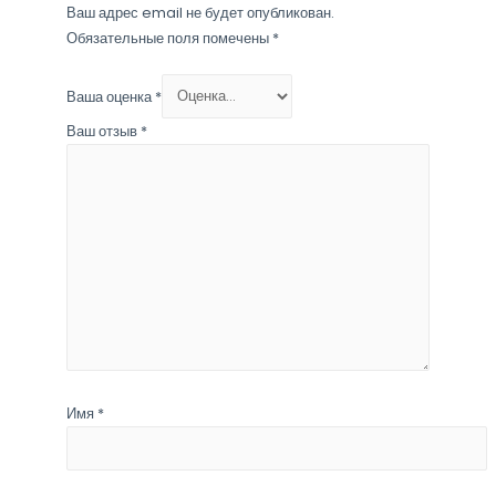
Ваш адрес email не будет опубликован.
Обязательные поля помечены
*
Ваша оценка
*
Ваш отзыв
*
Имя
*