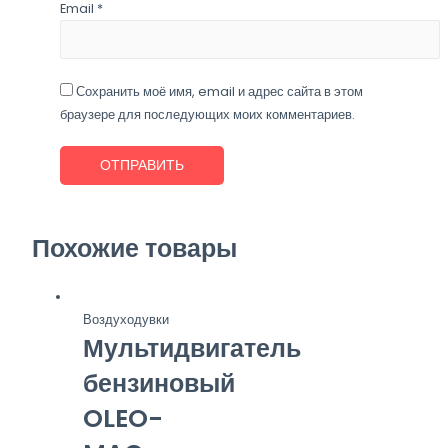
Email
*
Сохранить моё имя, email и адрес сайта в этом
браузере для последующих моих комментариев.
Похожие товары
Воздуходувки
Мультидвигатель
бензиновый
OLEO-