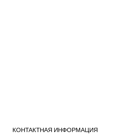
КОНТАКТНАЯ ИНФОРМАЦИЯ