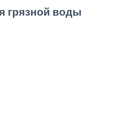
я грязной воды