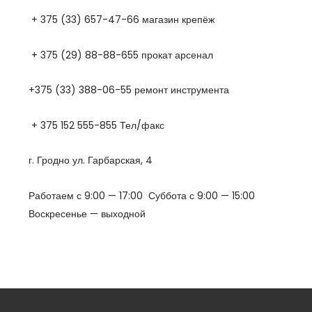
+ 375 (33) 657-47-66 магазин крепёж
+ 375 (29) 88-88-655 прокат арсенал
+375 (33) 388-06-55 ремонт инструмента
+ 375 152 555-855 Тел/факс
г. Гродно ул. Гарбарская, 4
Работаем с 9:00 — 17:00 Суббота с 9:00 — 15:00
Воскресенье — выходной