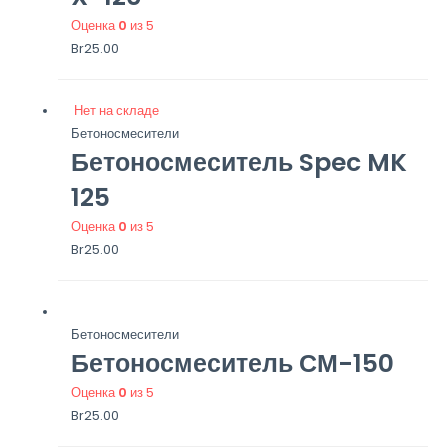
Оценка
0
из 5
Br
25.00
Нет на складе
Бетоносмесители
Бетоносмеситель Spec MK
125
Оценка
0
из 5
Br
25.00
Бетоносмесители
Бетоносмеситель СМ-150
Оценка
0
из 5
Br
25.00