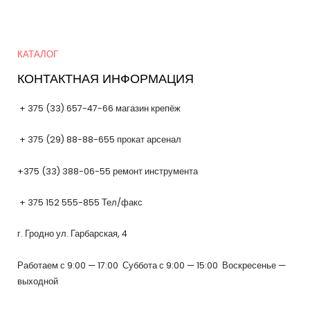
Quick Links
КАТАЛОГ
КОНТАКТНАЯ ИНФОРМАЦИЯ
+ 375 (33) 657-47-66 магазин крепёж
+ 375 (29) 88-88-655 прокат арсенал
+375 (33) 388-06-55 ремонт инструмента
+ 375 152 555-855 Тел/факс
г. Гродно ул. Гарбарская, 4
Работаем с 9:00 — 17:00 Суббота с 9:00 — 15:00 Воскресенье —
выходной