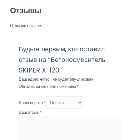
Отзывы
Отзывов пока нет.
Будьте первым, кто оставил
отзыв на “Бетоносмеситель
SKIPER X-120”
Ваш адрес email не будет опубликован.
Обязательные поля помечены
*
Ваша оценка
*
Ваш отзыв
*