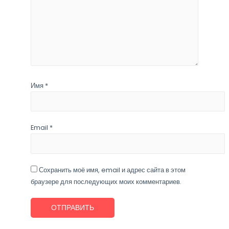
Имя
*
Email
*
Сохранить моё имя, email и адрес сайта в этом
браузере для последующих моих комментариев.