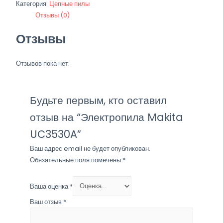
Категория:
Цепные пилы
UC3530A
Отзывы (0)
Отзывы
Отзывов пока нет.
Будьте первым, кто оставил
отзыв на “Электропила Makita
UC3530A”
Ваш адрес email не будет опубликован.
Обязательные поля помечены
*
Ваша оценка
*
Ваш отзыв
*