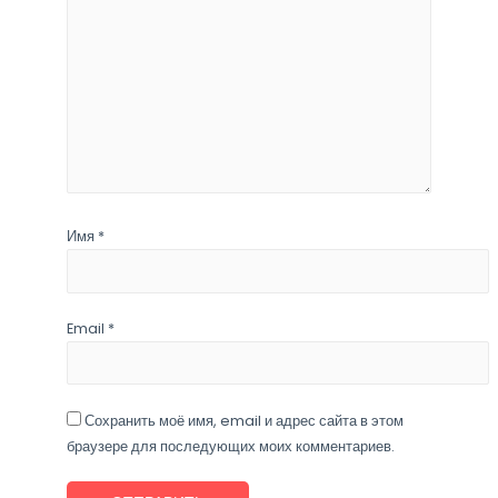
Имя
*
Email
*
Сохранить моё имя, email и адрес сайта в этом
браузере для последующих моих комментариев.