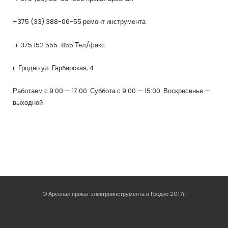
+375 (33) 388-06-55 ремонт инструмента
+ 375 152 555-855 Тел/факс
г. Гродно ул. Гарбарская, 4
Работаем с 9:00 — 17:00 Суббота с 9:00 — 15:00 Воскресенье —
выходной
© Арсенал прокат электроинструмента в Гродно 2017г.