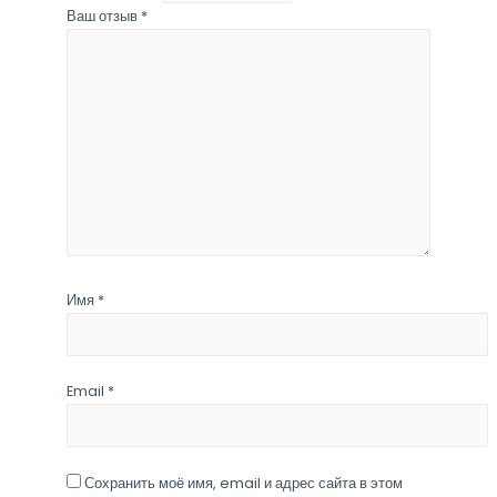
Ваш отзыв
*
Имя
*
Email
*
Сохранить моё имя, email и адрес сайта в этом