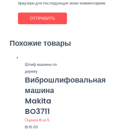
браузере для последующих моих комментариев.
Похожие товары
Шлиф машины по
дереву
Виброшлифовальная
машина
Makita
BO3711
Оценка
0
из 5
Br
15.00