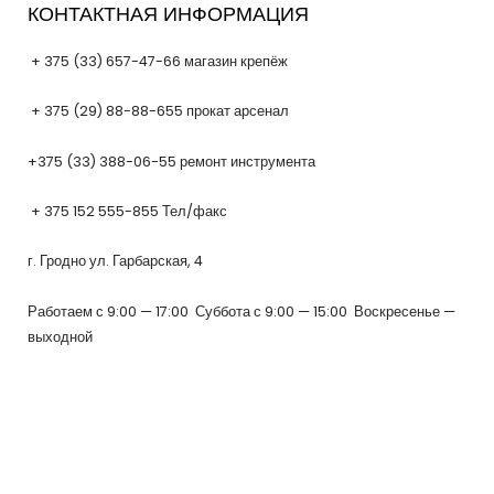
КОНТАКТНАЯ ИНФОРМАЦИЯ
+ 375 (33) 657-47-66 магазин крепёж
+ 375 (29) 88-88-655 прокат арсенал
+375 (33) 388-06-55 ремонт инструмента
+ 375 152 555-855 Тел/факс
г. Гродно ул. Гарбарская, 4
Работаем с 9:00 — 17:00 Суббота с 9:00 — 15:00 Воскресенье —
выходной