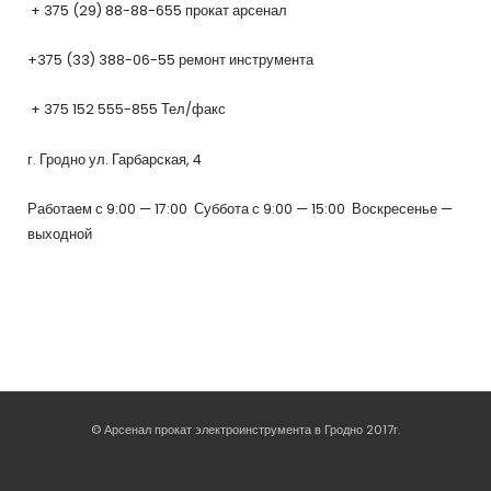
+ 375 (29) 88-88-655 прокат арсенал
+375 (33) 388-06-55 ремонт инструмента
+ 375 152 555-855 Тел/факс
г. Гродно ул. Гарбарская, 4
Работаем с 9:00 — 17:00 Суббота с 9:00 — 15:00 Воскресенье —
выходной
© Арсенал прокат электроинструмента в Гродно 2017г.