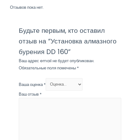
Отзывов пока нет.
Будьте первым, кто оставил
отзыв на “Установка алмазного
бурения DD 160”
Ваш адрес email не будет опубликован.
Обязательные поля помечены
*
Ваша оценка
*
Ваш отзыв
*