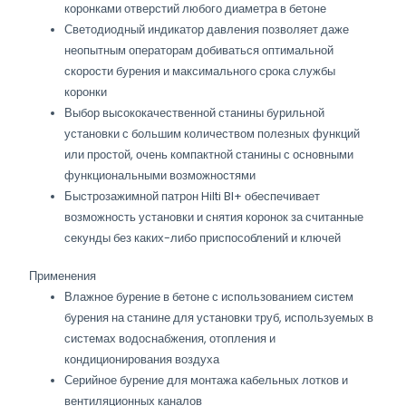
коронками отверстий любого диаметра в бетоне
Светодиодный индикатор давления позволяет даже
неопытным операторам добиваться оптимальной
скорости бурения и максимального срока службы
коронки
Выбор высококачественной станины бурильной
установки с большим количеством полезных функций
или простой, очень компактной станины с основными
функциональными возможностями
Быстрозажимной патрон Hilti BI+ обеспечивает
возможность установки и снятия коронок за считанные
секунды без каких-либо приспособлений и ключей
Применения
Влажное бурение в бетоне с использованием систем
бурения на станине для установки труб, используемых в
системах водоснабжения, отопления и
кондиционирования воздуха
Серийное бурение для монтажа кабельных лотков и
вентиляционных каналов