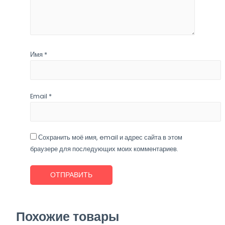
Имя
*
Email
*
Сохранить моё имя, email и адрес сайта в этом
браузере для последующих моих комментариев.
Похожие товары