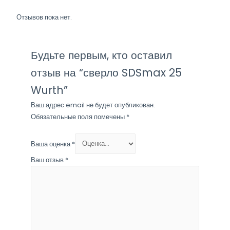
Отзывов пока нет.
Будьте первым, кто оставил
отзыв на “сверло SDSmax 25
Wurth”
Ваш адрес email не будет опубликован.
Обязательные поля помечены
*
Ваша оценка
*
Ваш отзыв
*