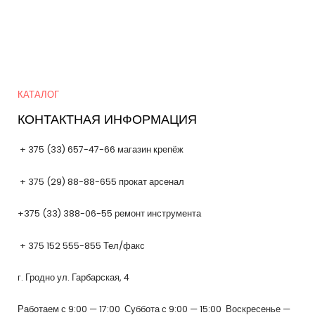
Quick Links
КАТАЛОГ
КОНТАКТНАЯ ИНФОРМАЦИЯ
+ 375 (33) 657-47-66 магазин крепёж
+ 375 (29) 88-88-655 прокат арсенал
+375 (33) 388-06-55 ремонт инструмента
+ 375 152 555-855 Тел/факс
г. Гродно ул. Гарбарская, 4
Работаем с 9:00 — 17:00 Суббота с 9:00 — 15:00 Воскресенье —