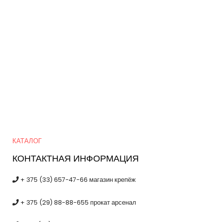
Quick Links
КАТАЛОГ
КОНТАКТНАЯ ИНФОРМАЦИЯ
+ 375 (33) 657-47-66 магазин крепёж
+ 375 (29) 88-88-655 прокат арсенал