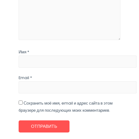
Имя
*
Email
*
Сохранить моё имя, email и адрес сайта в этом
браузере для последующих моих комментариев.