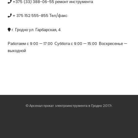
+375 (33) 388-06-55 ремонт инструмента
+ 375 152 555-855 Тел/факс
г. Гродно ул. Гарбарская, 4
Работаем с 9:00 — 17:00 Суббота с 9:00 — 15:00 Воскресенье —
выходной
© Арсенал прокат электроинструмента в Гродно 2017г.